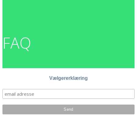
FAQ
Vælgererklæring